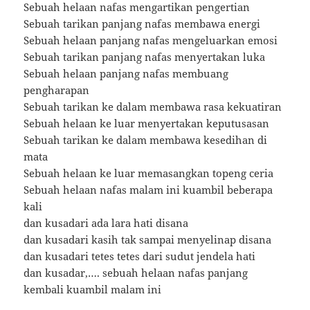
Sebuah helaan nafas mengartikan pengertian
Sebuah tarikan panjang nafas membawa energi
Sebuah helaan panjang nafas mengeluarkan emosi
Sebuah tarikan panjang nafas menyertakan luka
Sebuah helaan panjang nafas membuang
pengharapan
Sebuah tarikan ke dalam membawa rasa kekuatiran
Sebuah helaan ke luar menyertakan keputusasan
Sebuah tarikan ke dalam membawa kesedihan di
mata
Sebuah helaan ke luar memasangkan topeng ceria
Sebuah helaan nafas malam ini kuambil beberapa
kali
dan kusadari ada lara hati disana
dan kusadari kasih tak sampai menyelinap disana
dan kusadari tetes tetes dari sudut jendela hati
dan kusadar,…. sebuah helaan nafas panjang
kembali kuambil malam ini