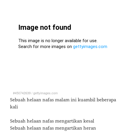
#450742639
/
gettyimages.com
Sebuah helaan nafas malam ini kuambil beberapa
kali
Sebuah helaan nafas mengartikan kesal
Sebuah helaan nafas mengartikan heran