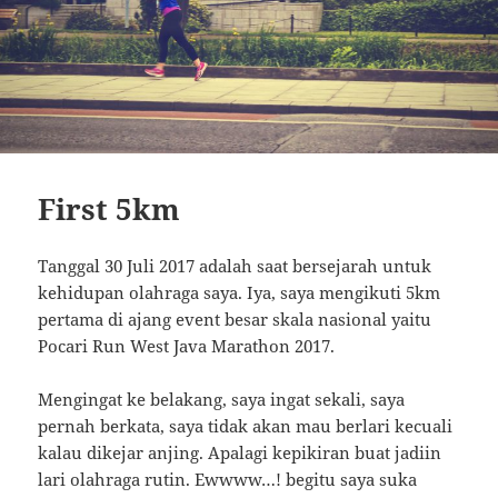
First 5km
Tanggal 30 Juli 2017 adalah saat bersejarah untuk
kehidupan olahraga saya. Iya, saya mengikuti 5km
pertama di ajang event besar skala nasional yaitu
Pocari Run West Java Marathon 2017.
Mengingat ke belakang, saya ingat sekali, saya
pernah berkata, saya tidak akan mau berlari kecuali
kalau dikejar anjing. Apalagi kepikiran buat jadiin
lari olahraga rutin. Ewwww…! begitu saya suka