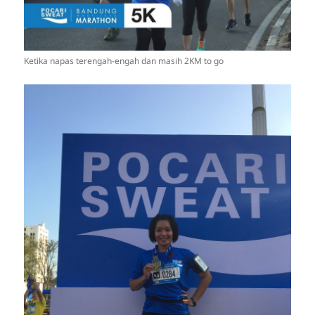
Ketika napas terengah-engah dan masih 2KM to go