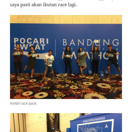
saya pasti akan ikutan race lagi.
Ambil race pack