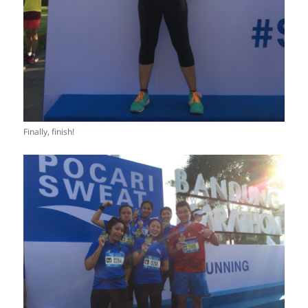
Finally, finish!