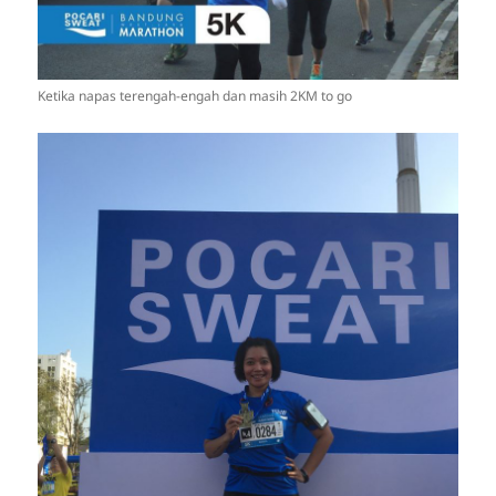
Ketika napas terengah-engah dan masih 2KM to go