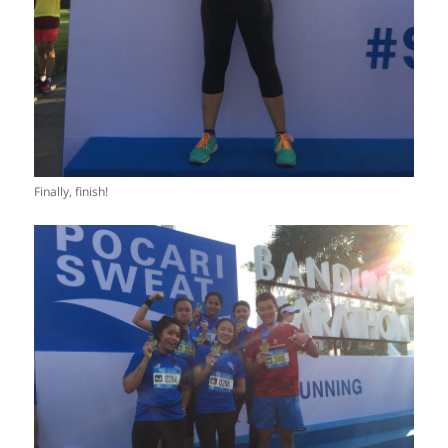
Finally, finish!