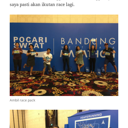
saya pasti akan ikutan race lagi.
Ambil race pack