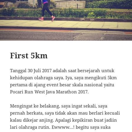
First 5km
Tanggal 30 Juli 2017 adalah saat bersejarah untuk
kehidupan olahraga saya. Iya, saya mengikuti 5km
pertama di ajang event besar skala nasional yaitu
Pocari Run West Java Marathon 2017.
Mengingat ke belakang, saya ingat sekali, saya
pernah berkata, saya tidak akan mau berlari kecuali
kalau dikejar anjing. Apalagi kepikiran buat jadiin
lari olahraga rutin. Ewwww…! begitu saya suka