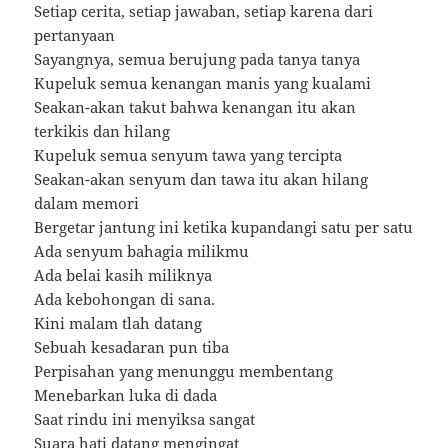
Setiap cerita, setiap jawaban, setiap karena dari
pertanyaan
Sayangnya, semua berujung pada tanya tanya
Kupeluk semua kenangan manis yang kualami
Seakan-akan takut bahwa kenangan itu akan
terkikis dan hilang
Kupeluk semua senyum tawa yang tercipta
Seakan-akan senyum dan tawa itu akan hilang
dalam memori
Bergetar jantung ini ketika kupandangi satu per satu
Ada senyum bahagia milikmu
Ada belai kasih miliknya
Ada kebohongan di sana.
Kini malam tlah datang
Sebuah kesadaran pun tiba
Perpisahan yang menunggu membentang
Menebarkan luka di dada
Saat rindu ini menyiksa sangat
Suara hati datang mengingat