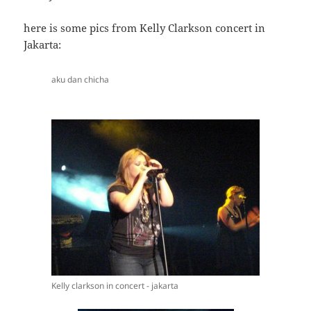
here is some pics from Kelly Clarkson concert in
Jakarta:
aku dan chicha
Kelly clarkson in concert - jakarta