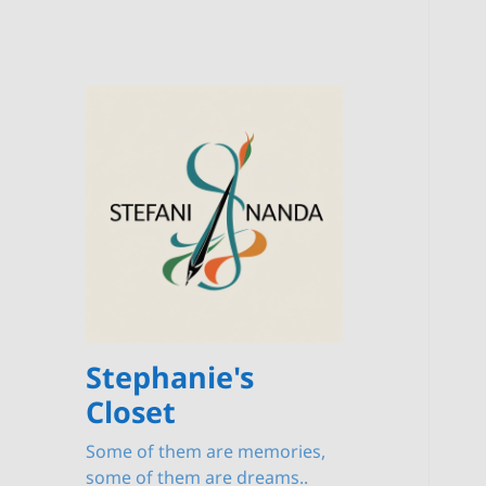
Stephanie's
Closet
Some of them are memories,
some of them are dreams..