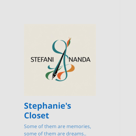
Stephanie's
Closet
Some of them are memories,
some of them are dreams..