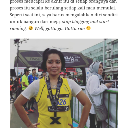
proses mencapai ke akhir itu di setiap orangnya dan
proses itu selalu berulang setiap kali mau memulai.
Seperti saat ini, saya harus mengalahkan diri sendiri
untuk bangun dari meja
, stop blogging and start
running.
Well, gotta go. Gotta run