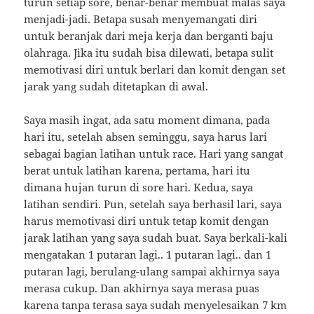
turun setiap sore, benar-benar membuat malas saya
menjadi-jadi. Betapa susah menyemangati diri
untuk beranjak dari meja kerja dan berganti baju
olahraga. Jika itu sudah bisa dilewati, betapa sulit
memotivasi diri untuk berlari dan komit dengan set
jarak yang sudah ditetapkan di awal.
Saya masih ingat, ada satu moment dimana, pada
hari itu, setelah absen seminggu, saya harus lari
sebagai bagian latihan untuk race. Hari yang sangat
berat untuk latihan karena, pertama, hari itu
dimana hujan turun di sore hari. Kedua, saya
latihan sendiri. Pun, setelah saya berhasil lari, saya
harus memotivasi diri untuk tetap komit dengan
jarak latihan yang saya sudah buat. Saya berkali-kali
mengatakan 1 putaran lagi.. 1 putaran lagi.. dan 1
putaran lagi, berulang-ulang sampai akhirnya saya
merasa cukup. Dan akhirnya saya merasa puas
karena tanpa terasa saya sudah menyelesaikan 7 km