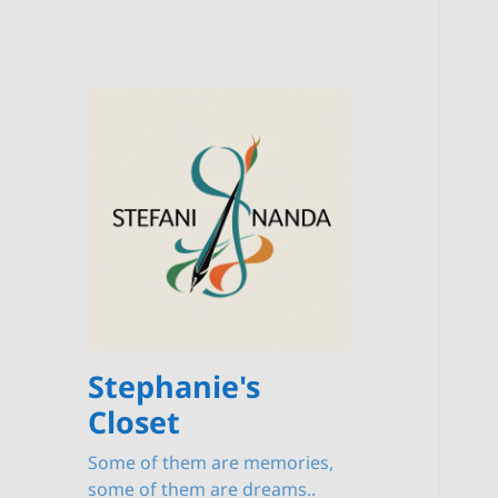
Stephanie's
Closet
Some of them are memories,
some of them are dreams..