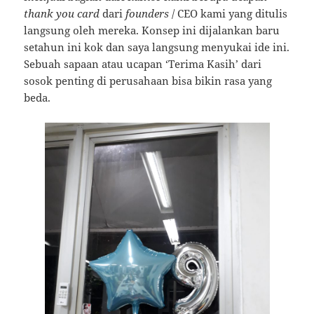
thank you card
dari
founders
/ CEO kami yang ditulis
langsung oleh mereka. Konsep ini dijalankan baru
setahun ini kok dan saya langsung menyukai ide ini.
Sebuah sapaan atau ucapan ‘Terima Kasih’ dari
sosok penting di perusahaan bisa bikin rasa yang
beda.