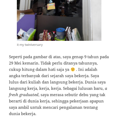
it my twiniversary
Seperti pada gambar di atas, saya genap 9 tahun pada
29 Mei kemarin. Tidak perlu ditanya tahunnya,
cukup hitung dalam hati saja ya
. Ini adalah
angka terbanyak dari sejarah saya bekerja. Saya
lulus dari kuliah dan langsung bekerja. Dunia saya
langsung kerja, kerja, kerja. Sebagai lulusan baru,
a
fresh graduated
, saya merasa sebutir debu yang tak
berarti di dunia kerja, sehingga pekerjaan apapun
saya ambil untuk mencari pengalaman tentang
dunia bekerja.