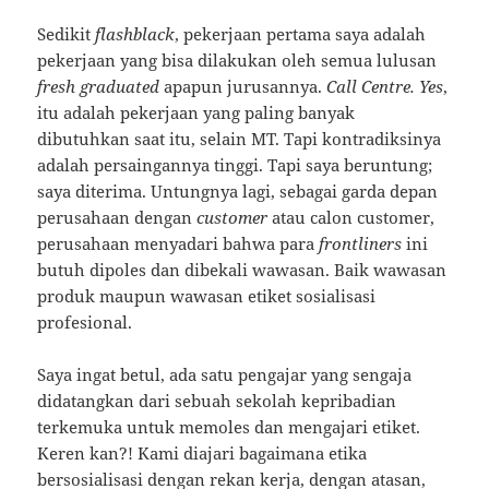
Sedikit
flashblack
, pekerjaan pertama saya adalah
pekerjaan yang bisa dilakukan oleh semua lulusan
fresh graduated
apapun jurusannya.
Call Centre. Yes
,
itu adalah pekerjaan yang paling banyak
dibutuhkan saat itu, selain MT. Tapi kontradiksinya
adalah persaingannya tinggi. Tapi saya beruntung;
saya diterima. Untungnya lagi, sebagai garda depan
perusahaan dengan
customer
atau calon customer,
perusahaan menyadari bahwa para
frontliners
ini
butuh dipoles dan dibekali wawasan. Baik wawasan
produk maupun wawasan etiket sosialisasi
profesional.
Saya ingat betul, ada satu pengajar yang sengaja
didatangkan dari sebuah sekolah kepribadian
terkemuka untuk memoles dan mengajari etiket.
Keren kan?! Kami diajari bagaimana etika
bersosialisasi dengan rekan kerja, dengan atasan,