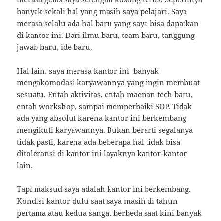
banyak sekali hal yang masih saya pelajari. Saya
merasa selalu ada hal baru yang saya bisa dapatkan
di kantor ini. Dari ilmu baru, team baru, tanggung
jawab baru, ide baru.
Hal lain, saya merasa kantor ini banyak
mengakomodasi karyawannya yang ingin membuat
sesuatu. Entah aktivitas, entah maenan tech baru,
entah workshop, sampai memperbaiki SOP. Tidak
ada yang absolut karena kantor ini berkembang
mengikuti karyawannya. Bukan berarti segalanya
tidak pasti, karena ada beberapa hal tidak bisa
ditoleransi di kantor ini layaknya kantor-kantor
lain.
Tapi maksud saya adalah kantor ini berkembang.
Kondisi kantor dulu saat saya masih di tahun
pertama atau kedua sangat berbeda saat kini banyak