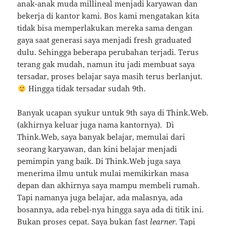
anak-anak muda millineal menjadi karyawan dan
bekerja di kantor kami. Bos kami mengatakan kita
tidak bisa memperlakukan mereka sama dengan
gaya saat generasi saya menjadi fresh graduated
dulu. Sehingga beberapa perubahan terjadi. Terus
terang gak mudah, namun itu jadi membuat saya
tersadar, proses belajar saya masih terus berlanjut.
Hingga tidak tersadar sudah 9th.
Banyak ucapan syukur untuk 9th saya di Think.Web.
(akhirnya keluar juga nama kantornya). Di
Think.Web, saya banyak belajar, memulai dari
seorang karyawan, dan kini belajar menjadi
pemimpin yang baik. Di Think.Web juga saya
menerima ilmu untuk mulai memikirkan masa
depan dan akhirnya saya mampu membeli rumah.
Tapi namanya juga belajar, ada malasnya, ada
bosannya, ada rebel-nya hingga saya ada di titik ini.
Bukan proses cepat. Saya bukan fast
learner.
Tapi