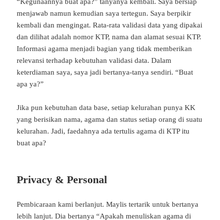
“Kegunaannya buat apa?” tanyanya kembali. Saya bersiap
menjawab namun kemudian saya tertegun. Saya berpikir
kembali dan mengingat. Rata-rata validasi data yang dipakai
dan dilihat adalah nomor KTP, nama dan alamat sesuai KTP.
Informasi agama menjadi bagian yang tidak memberikan
relevansi terhadap kebutuhan validasi data. Dalam
keterdiaman saya, saya jadi bertanya-tanya sendiri. “Buat
apa ya?”
Jika pun kebutuhan data base, setiap kelurahan punya KK
yang berisikan nama, agama dan status setiap orang di suatu
kelurahan. Jadi, faedahnya ada tertulis agama di KTP itu
buat apa?
Privacy & Personal
Pembicaraan kami berlanjut. Maylis tertarik untuk bertanya
lebih lanjut. Dia bertanya “Apakah menuliskan agama di