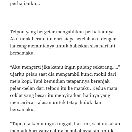
perhatianku…
——
Telpon yang bergetar mengalihkan perhatiannya.
Aku tidak berani itu dari siapa setelah aku dengan
lancang memintanya untuk habiskan sisa hari ini
bersamaku.
“Aku mengerti jika kamu ingin pulang sekarang…..”
ujarku pelan saat dia mengambil kunci mobil dari
meja kopi. Tapi kemudian tatapannya beranjak
pelan-pelan dari telpon itu ke mataku. Kedua mata
coklat yang besar itu menyiratkan hatinya yang
mencari-cari alasan untuk tetap duduk dan
bersamaku.
“Tapi jika kamu ingin tinggal, hari ini, saat ini, akan
menjadi hari yang paling membahagiakan untuk