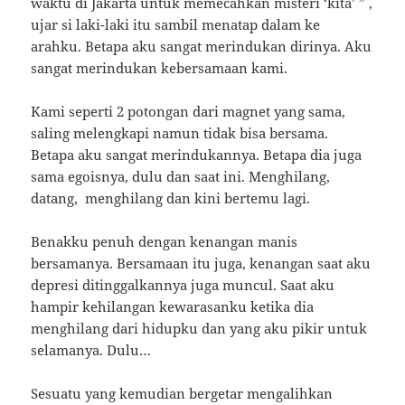
waktu di Jakarta untuk memecahkan misteri ‘kita’ ” ,
ujar si laki-laki itu sambil menatap dalam ke
arahku. Betapa aku sangat merindukan dirinya. Aku
sangat merindukan kebersamaan kami.
Kami seperti 2 potongan dari magnet yang sama,
saling melengkapi namun tidak bisa bersama.
Betapa aku sangat merindukannya. Betapa dia juga
sama egoisnya, dulu dan saat ini. Menghilang,
datang, menghilang dan kini bertemu lagi.
Benakku penuh dengan kenangan manis
bersamanya. Bersamaan itu juga, kenangan saat aku
depresi ditinggalkannya juga muncul. Saat aku
hampir kehilangan kewarasanku ketika dia
menghilang dari hidupku dan yang aku pikir untuk
selamanya. Dulu…
Sesuatu yang kemudian bergetar mengalihkan