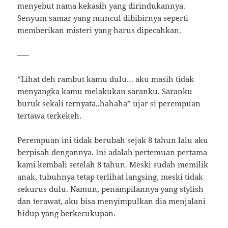
menyebut nama kekasih yang dirindukannya.
Senyum samar yang muncul dibibirnya seperti
memberikan misteri yang harus dipecahkan.
—–
“Lihat deh rambut kamu dulu… aku masih tidak
menyangka kamu melakukan saranku. Saranku
buruk sekali ternyata..hahaha” ujar si perempuan
tertawa terkekeh.
Perempuan ini tidak berubah sejak 8 tahun lalu aku
berpisah dengannya. Ini adalah pertemuan pertama
kami kembali setelah 8 tahun. Meski sudah memilik
anak, tubuhnya tetap terlihat langsing, meski tidak
sekurus dulu. Namun, penampilannya yang stylish
dan terawat, aku bisa menyimpulkan dia menjalani
hidup yang berkecukupan.