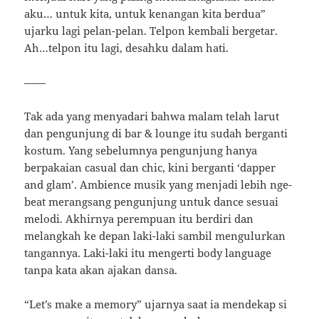
aku… untuk kita, untuk kenangan kita berdua”
ujarku lagi pelan-pelan. Telpon kembali bergetar.
Ah…telpon itu lagi, desahku dalam hati.
——
Tak ada yang menyadari bahwa malam telah larut
dan pengunjung di bar & lounge itu sudah berganti
kostum. Yang sebelumnya pengunjung hanya
berpakaian casual dan chic, kini berganti ‘dapper
and glam’. Ambience musik yang menjadi lebih nge-
beat merangsang pengunjung untuk dance sesuai
melodi. Akhirnya perempuan itu berdiri dan
melangkah ke depan laki-laki sambil mengulurkan
tangannya. Laki-laki itu mengerti body language
tanpa kata akan ajakan dansa.
“Let’s make a memory” ujarnya saat ia mendekap si