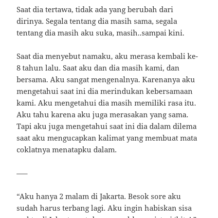
Saat dia tertawa, tidak ada yang berubah dari
dirinya. Segala tentang dia masih sama, segala
tentang dia masih aku suka, masih..sampai kini.
Saat dia menyebut namaku, aku merasa kembali ke-
8 tahun lalu. Saat aku dan dia masih kami, dan
bersama. Aku sangat mengenalnya. Karenanya aku
mengetahui saat ini dia merindukan kebersamaan
kami. Aku mengetahui dia masih memiliki rasa itu.
Aku tahu karena aku juga merasakan yang sama.
Tapi aku juga mengetahui saat ini dia dalam dilema
saat aku mengucapkan kalimat yang membuat mata
coklatnya menatapku dalam.
—–
“Aku hanya 2 malam di Jakarta. Besok sore aku
sudah harus terbang lagi. Aku ingin habiskan sisa