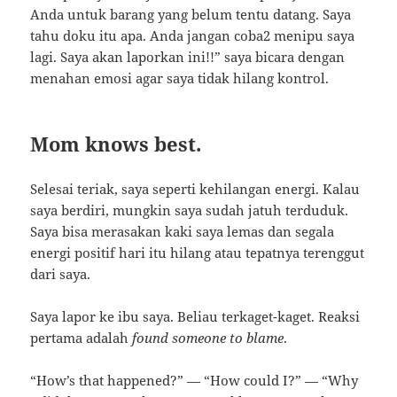
Anda untuk barang yang belum tentu datang. Saya
tahu doku itu apa. Anda jangan coba2 menipu saya
lagi. Saya akan laporkan ini!!” saya bicara dengan
menahan emosi agar saya tidak hilang kontrol.
Mom knows best.
Selesai teriak, saya seperti kehilangan energi. Kalau
saya berdiri, mungkin saya sudah jatuh terduduk.
Saya bisa merasakan kaki saya lemas dan segala
energi positif hari itu hilang atau tepatnya terenggut
dari saya.
Saya lapor ke ibu saya. Beliau terkaget-kaget. Reaksi
pertama adalah
found someone to blame
.
“How’s that happened?” — “How could I?” — “Why