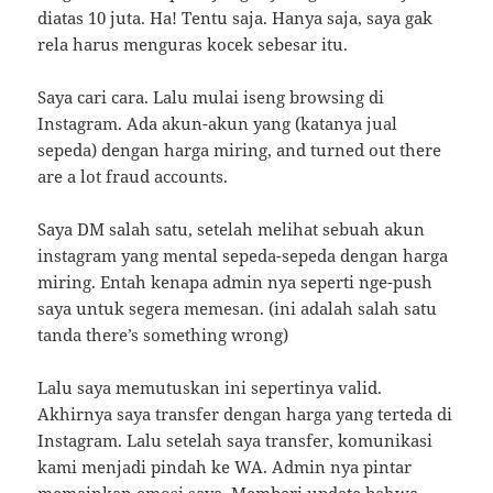
diatas 10 juta. Ha! Tentu saja. Hanya saja, saya gak
rela harus menguras kocek sebesar itu.
Saya cari cara. Lalu mulai iseng browsing di
Instagram. Ada akun-akun yang (katanya jual
sepeda) dengan harga miring, and turned out there
are a lot fraud accounts.
Saya DM salah satu, setelah melihat sebuah akun
instagram yang mental sepeda-sepeda dengan harga
miring. Entah kenapa admin nya seperti nge-push
saya untuk segera memesan. (ini adalah salah satu
tanda there’s something wrong)
Lalu saya memutuskan ini sepertinya valid.
Akhirnya saya transfer dengan harga yang terteda di
Instagram. Lalu setelah saya transfer, komunikasi
kami menjadi pindah ke WA. Admin nya pintar