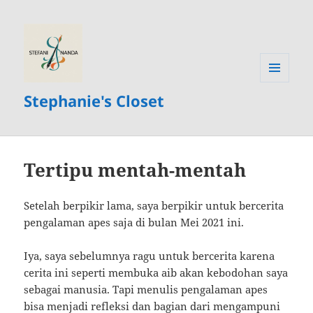
MENU
Stephanie's Closet
AND
WIDGETS
Tertipu mentah-mentah
Setelah berpikir lama, saya berpikir untuk bercerita
pengalaman apes saja di bulan Mei 2021 ini.
Iya, saya sebelumnya ragu untuk bercerita karena
cerita ini seperti membuka aib akan kebodohan saya
sebagai manusia. Tapi menulis pengalaman apes
bisa menjadi refleksi dan bagian dari mengampuni