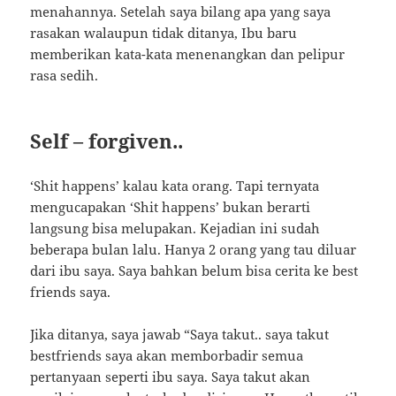
menahannya. Setelah saya bilang apa yang saya
rasakan walaupun tidak ditanya, Ibu baru
memberikan kata-kata menenangkan dan pelipur
rasa sedih.
Self – forgiven..
‘Shit happens’ kalau kata orang. Tapi ternyata
mengucapakan ‘Shit happens’ bukan berarti
langsung bisa melupakan. Kejadian ini sudah
beberapa bulan lalu. Hanya 2 orang yang tau diluar
dari ibu saya. Saya bahkan belum bisa cerita ke best
friends saya.
Jika ditanya, saya jawab “Saya takut.. saya takut
bestfriends saya akan memborbadir semua
pertanyaan seperti ibu saya. Saya takut akan