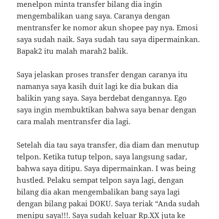
menelpon minta transfer bilang dia ingin
mengembalikan uang saya. Caranya dengan
mentransfer ke nomor akun shopee pay nya. Emosi
saya sudah naik. Saya sudah tau saya dipermainkan.
Bapak2 itu malah marah2 balik.
Saya jelaskan proses transfer dengan caranya itu
namanya saya kasih duit lagi ke dia bukan dia
balikin yang saya. Saya berdebat dengannya. Ego
saya ingin membuktikan bahwa saya benar dengan
cara malah mentransfer dia lagi.
Setelah dia tau saya transfer, dia diam dan menutup
telpon. Ketika tutup telpon, saya langsung sadar,
bahwa saya ditipu. Saya dipermainkan. I was being
hustled. Pelaku sempat telpon saya lagi, dengan
bilang dia akan mengembalikan bang saya lagi
dengan bilang pakai DOKU. Saya teriak “Anda sudah
menipu saya!!!. Saya sudah keluar Rp.XX juta ke