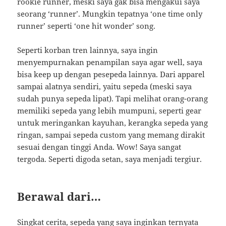
rookie runner, meski saya gak bisa mengakui saya
seorang ‘runner’. Mungkin tepatnya ‘one time only
runner’ seperti ‘one hit wonder’ song.
Seperti korban tren lainnya, saya ingin
menyempurnakan penampilan saya agar well, saya
bisa keep up dengan pesepeda lainnya. Dari apparel
sampai alatnya sendiri, yaitu sepeda (meski saya
sudah punya sepeda lipat). Tapi melihat orang-orang
memiliki sepeda yang lebih mumpuni, seperti gear
untuk meringankan kayuhan, kerangka sepeda yang
ringan, sampai sepeda custom yang memang dirakit
sesuai dengan tinggi Anda. Wow! Saya sangat
tergoda. Seperti digoda setan, saya menjadi tergiur.
Berawal dari…
Singkat cerita, sepeda yang saya inginkan ternyata