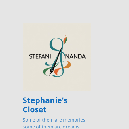
Stephanie's
Closet
Some of them are memories,
some of them are dreams..