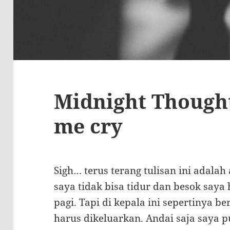
Midnight Though
me cry
Sigh… terus terang tulisan ini adalah 
saya tidak bisa tidur dan besok saya
pagi. Tapi di kepala ini sepertinya be
harus dikeluarkan. Andai saja saya p