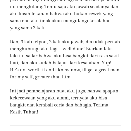
itu menghilang. Tentu saja aku jawab seadanya dan
aku kasih tekanan bahwa aku bukan cewek yang
sama dan aku tidak akan mengulangi kesalahan
yang sama 2 kali.
Dan, 3 kali telpon, 2 kali aku jawab, dia tidak pernah
menghubungi aku lagi… well done! Biarkan laki-
laki itu sadar bahwa aku bisa bangkit dari rasa sakit
hati, dan aku sudah belajar dari kesalahan. Yup!
He’s not worth it and i knew now, ill get a great man
for my self, greater than him.
Ini jadi pembelajaran buat aku juga, bahwa apapun
kekecewaan yang aku alami, ternyata aku bisa
bangkit dan kembali ceria dan bahagia. Terima
Kasih Tuhan!