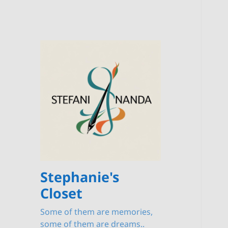
Stephanie's
Closet
Some of them are memories,
some of them are dreams..