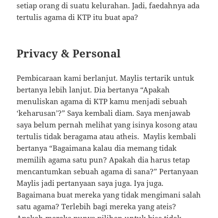
setiap orang di suatu kelurahan. Jadi, faedahnya ada
tertulis agama di KTP itu buat apa?
Privacy & Personal
Pembicaraan kami berlanjut. Maylis tertarik untuk
bertanya lebih lanjut. Dia bertanya “Apakah
menuliskan agama di KTP kamu menjadi sebuah
‘keharusan’?” Saya kembali diam. Saya menjawab
saya belum pernah melihat yang isinya kosong atau
tertulis tidak beragama atau atheis. Maylis kembali
bertanya “Bagaimana kalau dia memang tidak
memilih agama satu pun? Apakah dia harus tetap
mencantumkan sebuah agama di sana?” Pertanyaan
Maylis jadi pertanyaan saya juga. Iya juga.
Bagaimana buat mereka yang tidak mengimani salah
satu agama? Terlebih bagi mereka yang ateis?