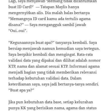
Lagi, saya menjawab ‘Memang tidak dicantumkan
buat ID Card?’ — Tatapan Maylis hanya
mengernyitkan alis. Dia malah balas bertanya
“Memangnya ID card kamu ada tertulis agama
disana?” — Saya mengangguk sambil jawab
“Oui..oui”.
“Kegunaannya buat apa?” tanyanya kembali. Saya
bersiap menjawab namun kemudian saya tertegun.
Saya berpikir kembali dan mengingat. Rata-rata
validasi data yang dipakai dan dilihat adalah nomor
KTP, nama dan alamat sesuai KTP. Informasi agama
menjadi bagian yang tidak memberikan relevansi
terhadap kebutuhan validasi data. Dalam
keterdiaman saya, saya jadi bertanya-tanya sendiri.
“Buat apa ya?”
Jika pun kebutuhan data base, setiap kelurahan
punya KK yang berisikan nama, agama dan status