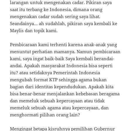
larangan untuk mengenakan cadar. Pikiran saya
saat itu terbang ke Indonesia, dimana orang
mengenakan cadar sudah sering saya lihat.
Seandainya… ah sudahlah, pikiran saya kembali ke
Maylis dan topik kami.
Pembicaraan kami terhenti karena anak-anak yang
menuntut perhatian mamanya. Namun pembicaraan
kami, saya ingat baik-baik Saya kembali berandai-
andai. Apakah masyarakat Indonesia bisa seperti
itu? atau setidaknya Pemerintah Indonesia
mengubah format KTP sehingga agama bukan
bagian dari identitas kependudukan. Apakah kita
bisa benar-benar menjalankan kebebasan beragama
dan memeluk sebuah kepercayaan atau tidak
memeluk sebuah agama atau kepercayaan, dan
menghormati pilihan orang lain?
Mengingat betapa kisruhnya pemilihan Gubernur