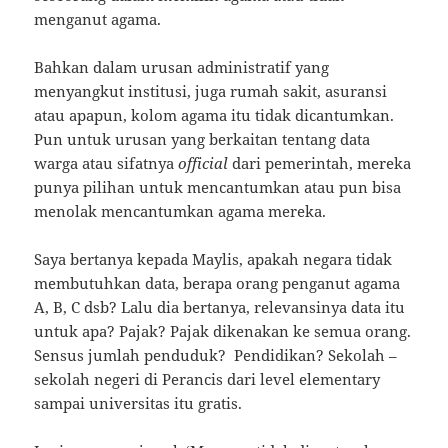
menganut agama.
Bahkan dalam urusan administratif yang
menyangkut institusi, juga rumah sakit, asuransi
atau apapun, kolom agama itu tidak dicantumkan.
Pun untuk urusan yang berkaitan tentang data
warga atau sifatnya
official
dari pemerintah, mereka
punya pilihan untuk mencantumkan atau pun bisa
menolak mencantumkan agama mereka.
Saya bertanya kepada Maylis, apakah negara tidak
membutuhkan data, berapa orang penganut agama
A, B, C dsb? Lalu dia bertanya, relevansinya data itu
untuk apa? Pajak? Pajak dikenakan ke semua orang.
Sensus jumlah penduduk? Pendidikan? Sekolah –
sekolah negeri di Perancis dari level elementary
sampai universitas itu gratis.