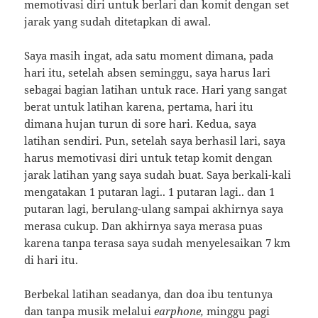
memotivasi diri untuk berlari dan komit dengan set
jarak yang sudah ditetapkan di awal.
Saya masih ingat, ada satu moment dimana, pada
hari itu, setelah absen seminggu, saya harus lari
sebagai bagian latihan untuk race. Hari yang sangat
berat untuk latihan karena, pertama, hari itu
dimana hujan turun di sore hari. Kedua, saya
latihan sendiri. Pun, setelah saya berhasil lari, saya
harus memotivasi diri untuk tetap komit dengan
jarak latihan yang saya sudah buat. Saya berkali-kali
mengatakan 1 putaran lagi.. 1 putaran lagi.. dan 1
putaran lagi, berulang-ulang sampai akhirnya saya
merasa cukup. Dan akhirnya saya merasa puas
karena tanpa terasa saya sudah menyelesaikan 7 km
di hari itu.
Berbekal latihan seadanya, dan doa ibu tentunya
dan tanpa musik melalui
earphone,
minggu pagi